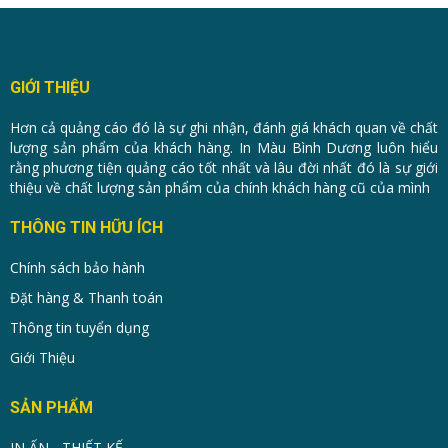
GIỚI THIỆU
Hơn cả quảng cáo đó là sự ghi nhận, đánh giá khách quan về chất
lượng sản phẩm của khách hàng. In Màu Bình Dương luôn hiểu
rằng phương tiện quảng cáo tốt nhất và lâu đời nhất đó là sự giới
thiệu về chất lượng sản phẩm của chính khách hàng cũ của mình
THÔNG TIN HỮU ÍCH
Chính sách bảo hành
Đặt hàng & Thanh toán
Thông tin tuyển dụng
Giới Thiệu
SẢN PHẨM
IN ẤN - THIẾT KẾ