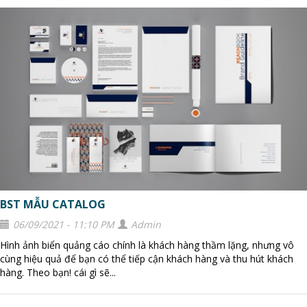
BST MẪU CATALOG
06/09/2021 - 11:10 PM
Admin
Hình ảnh biển quảng cáo chính là khách hàng thầm lặng, nhưng vô
cùng hiệu quả để bạn có thể tiếp cận khách hàng và thu hút khách
hàng. Theo bạn! cái gì sẽ...