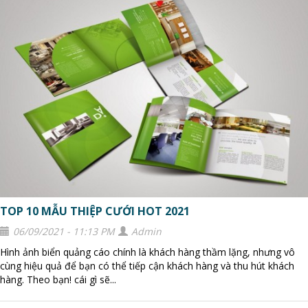
TOP 10 MẪU THIỆP CƯỚI HOT 2021
06/09/2021 - 11:13 PM
Admin
Hình ảnh biển quảng cáo chính là khách hàng thầm lặng, nhưng vô
cùng hiệu quả để bạn có thể tiếp cận khách hàng và thu hút khách
hàng. Theo bạn! cái gì sẽ...