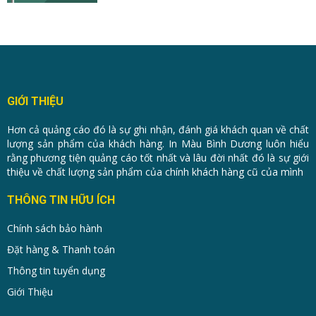
GIỚI THIỆU
Hơn cả quảng cáo đó là sự ghi nhận, đánh giá khách quan về chất
lượng sản phẩm của khách hàng. In Màu Bình Dương luôn hiểu
rằng phương tiện quảng cáo tốt nhất và lâu đời nhất đó là sự giới
thiệu về chất lượng sản phẩm của chính khách hàng cũ của mình
THÔNG TIN HỮU ÍCH
Chính sách bảo hành
Đặt hàng & Thanh toán
Thông tin tuyển dụng
Giới Thiệu