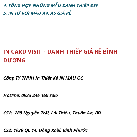
4. TỔNG HỢP NHỮNG MẪU DANH THIẾP ĐẸP
5. IN TỜ RƠI MÀU A4, A5 GIÁ RẺ
-------------------------------------------------------------------------------------
--
IN CARD VISIT - DANH THIẾP GIÁ RẺ BÌNH
DƯƠNG
Công TY TNHH In Thiết Kế IN MÀU QC
Hotline: 0933 246 160 zalo
CS1: 288 Nguyễn Trãi, Lái Thiêu, Thuận An, BD
CS2: 1038 QL 14, Đồng Xoài, Bình Phước