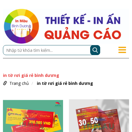
in tờ rơi giá rẻ bình dương
Trang chủ
in tờ rơi giá rẻ bình dương