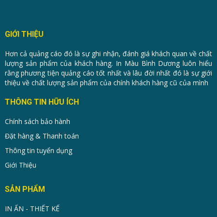
GIỚI THIỆU
Hơn cả quảng cáo đó là sự ghi nhận, đánh giá khách quan về chất
lượng sản phẩm của khách hàng. In Màu Bình Dương luôn hiểu
rằng phương tiện quảng cáo tốt nhất và lâu đời nhất đó là sự giới
thiệu về chất lượng sản phẩm của chính khách hàng cũ của mình
THÔNG TIN HỮU ÍCH
Chính sách bảo hành
Đặt hàng & Thanh toán
Thông tin tuyển dụng
Giới Thiệu
SẢN PHẨM
IN ẤN - THIẾT KẾ