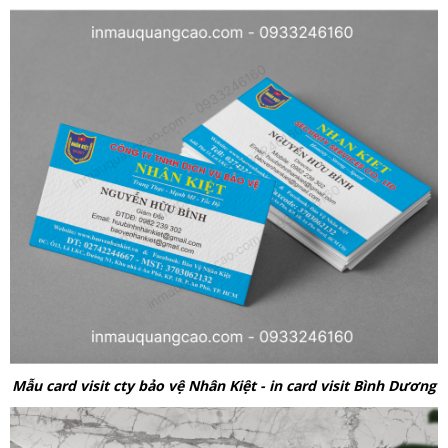
Mẫu card visit cty bảo vệ Nhân Kiệt - in card visit Bình Dương