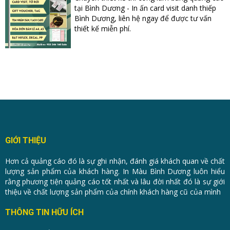
tại Bình Dương - In ấn card visit danh thiếp
Bình Dương, liên hệ ngay để được tư vấn
thiết kế miễn phí.
GIỚI THIỆU
Hơn cả quảng cáo đó là sự ghi nhận, đánh giá khách quan về chất
lượng sản phẩm của khách hàng. In Màu Bình Dương luôn hiểu
rằng phương tiện quảng cáo tốt nhất và lâu đời nhất đó là sự giới
thiệu về chất lượng sản phẩm của chính khách hàng cũ của mình
THÔNG TIN HỮU ÍCH