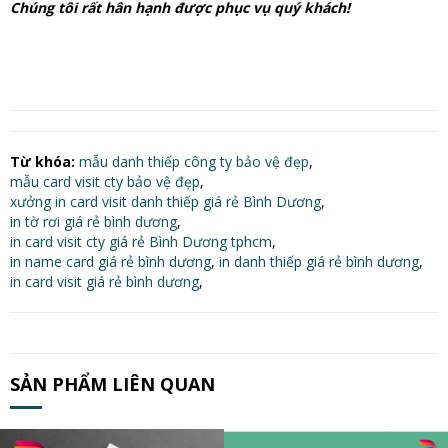
Chúng tôi rất hân hạnh được phục vụ quý khách!
Từ khóa:
mẫu danh thiếp công ty bảo vệ đẹp
,
mẫu card visit cty bảo vệ đẹp
,
xưởng in card visit danh thiếp giá rẻ Bình Dương
,
in tờ rơi giá rẻ bình dương
,
in card visit cty giá rẻ Bình Dương tphcm
,
in name card giá rẻ bình dương
,
in danh thiếp giá rẻ bình dương
,
in card visit giá rẻ bình dương
,
SẢN PHẨM LIÊN QUAN