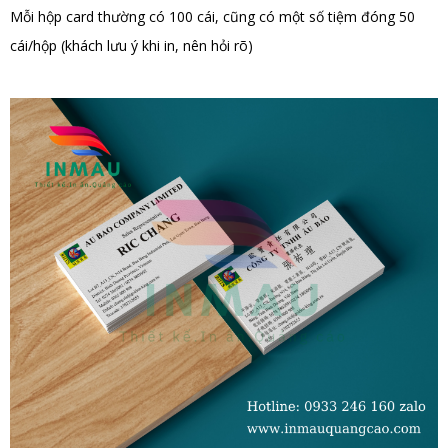
Mỗi hộp card thường có 100 cái, cũng có một số tiệm đóng 50
cái/hộp (khách lưu ý khi in, nên hỏi rõ)