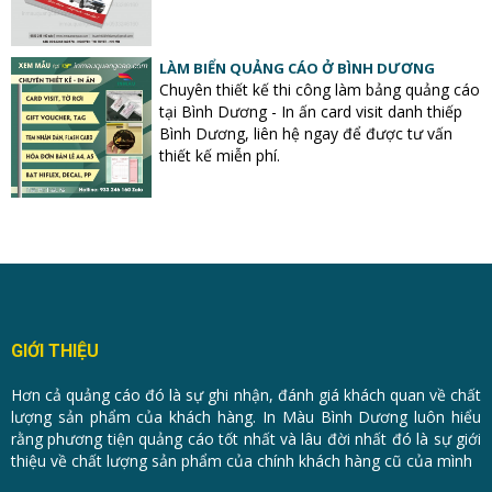
LÀM BIỂN QUẢNG CÁO Ở BÌNH DƯƠNG
Chuyên thiết kế thi công làm bảng quảng cáo
tại Bình Dương - In ấn card visit danh thiếp
Bình Dương, liên hệ ngay để được tư vấn
thiết kế miễn phí.
GIỚI THIỆU
Hơn cả quảng cáo đó là sự ghi nhận, đánh giá khách quan về chất
lượng sản phẩm của khách hàng. In Màu Bình Dương luôn hiểu
rằng phương tiện quảng cáo tốt nhất và lâu đời nhất đó là sự giới
thiệu về chất lượng sản phẩm của chính khách hàng cũ của mình