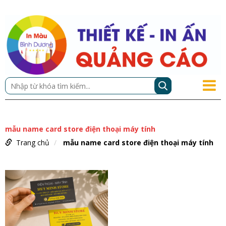
mẫu name card store điện thoại máy tính
Trang chủ
mẫu name card store điện thoại máy tính