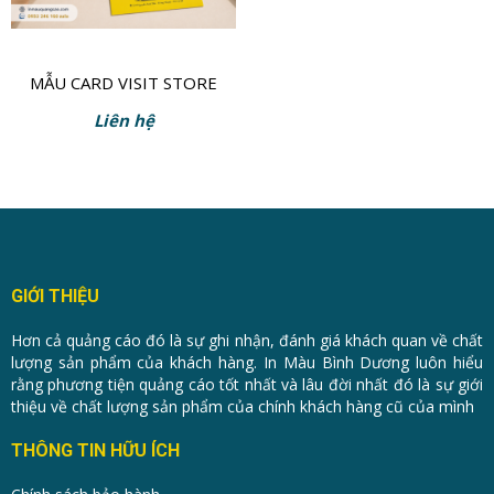
MẪU CARD VISIT STORE
ĐIỆN THOẠI
Liên hệ
GIỚI THIỆU
Hơn cả quảng cáo đó là sự ghi nhận, đánh giá khách quan về chất
lượng sản phẩm của khách hàng. In Màu Bình Dương luôn hiểu
rằng phương tiện quảng cáo tốt nhất và lâu đời nhất đó là sự giới
thiệu về chất lượng sản phẩm của chính khách hàng cũ của mình
THÔNG TIN HỮU ÍCH