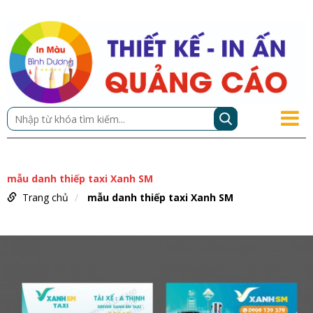
mẫu danh thiếp taxi Xanh SM
Trang chủ
mẫu danh thiếp taxi Xanh SM