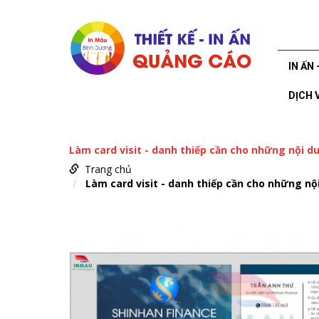
IN ẤN 
DỊCH 
Làm card visit - danh thiếp cần cho những nội d
Trang chủ
Làm card visit - danh thiếp cần cho những nộ