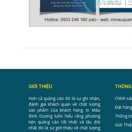
GIỚI THIỆU
THÔNG 
Hơn cả quảng cáo đó là sự ghi nhận,
Chính sá
đánh giá khách quan về chất lượng
Đặt hàng
sản phẩm của khách hàng. In Màu
Bình Dương luôn hiểu rằng phương
Thông ti
tiện quảng cáo tốt nhất và lâu đời
Giới Thiệ
nhất đó là sự giới thiệu về chất lượng