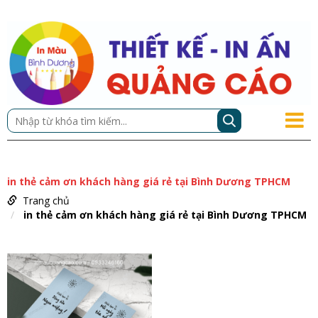
in thẻ cảm ơn khách hàng giá rẻ tại Bình Dương TPHCM
Trang chủ
in thẻ cảm ơn khách hàng giá rẻ tại Bình Dương TPHCM