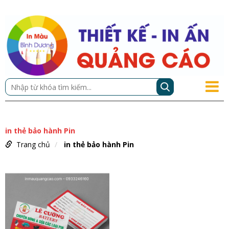
in thẻ bảo hành Pin
Trang chủ
in thẻ bảo hành Pin