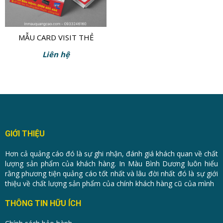
MẪU CARD VISIT THẺ
BẢO HÀNH PIN
Liên hệ
GIỚI THIỆU
Hơn cả quảng cáo đó là sự ghi nhận, đánh giá khách quan về chất
lượng sản phẩm của khách hàng. In Màu Bình Dương luôn hiểu
rằng phương tiện quảng cáo tốt nhất và lâu đời nhất đó là sự giới
thiệu về chất lượng sản phẩm của chính khách hàng cũ của mình
THÔNG TIN HỮU ÍCH