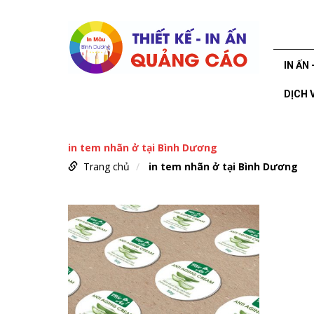
IN ẤN 
DỊCH 
in tem nhãn ở tại Bình Dương
Trang chủ
in tem nhãn ở tại Bình Dương