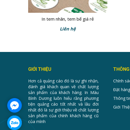
In tem nhãn, tem bế giá rẻ
Liên hệ
GIỚI THIỆU
THÔNG 
Hơn cả quảng cáo đó là sự ghi nhận,
Chính sá
đánh giá khách quan về chất lượng
Đặt hàng
sản phẩm của khách hàng. In Màu
Bình Dương luôn hiểu rằng phương
Thông ti
tiện quảng cáo tốt nhất và lâu đời
Giới Thiệ
nhất đó là sự giới thiệu về chất lượng
sản phẩm của chính khách hàng cũ
của mình