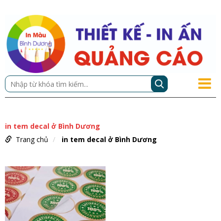
in tem decal ở Bình Dương
Trang chủ
in tem decal ở Bình Dương