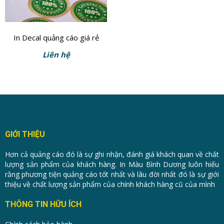
In Decal quảng cáo giá rẻ
Liên hệ
GIỚI THIỆU
Hơn cả quảng cáo đó là sự ghi nhận, đánh giá khách quan về chất
lượng sản phẩm của khách hàng. In Màu Bình Dương luôn hiểu
rằng phương tiện quảng cáo tốt nhất và lâu đời nhất đó là sự giới
thiệu về chất lượng sản phẩm của chính khách hàng cũ của mình
THÔNG TIN HỮU ÍCH