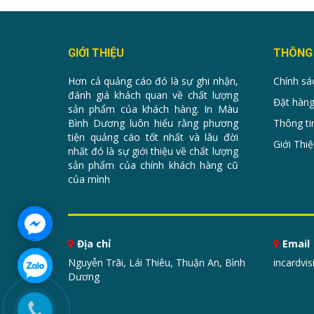
GIỚI THIỆU
THÔNG 
Hơn cả quảng cáo đó là sự ghi nhận,
Chính sá
đánh giá khách quan về chất lượng
Đặt hàng
sản phẩm của khách hàng. In Màu
Bình Dương luôn hiểu rằng phương
Thông ti
tiện quảng cáo tốt nhất và lâu đời
Giới Thiệ
nhất đó là sự giới thiệu về chất lượng
sản phẩm của chính khách hàng cũ
của mình
Địa chỉ
Email
Nguyễn Trãi, Lái Thiêu, Thuận An, Bình
incardvi
Dương