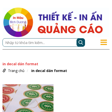
in decal dán format
Trang chủ
in decal dán format