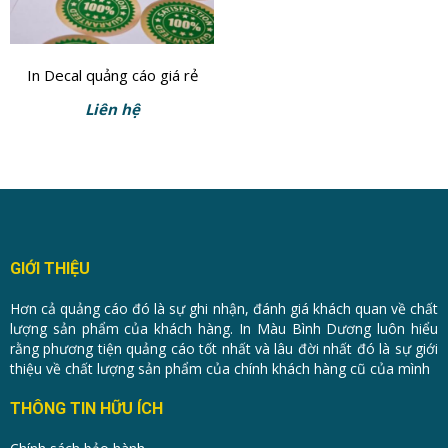
In Decal quảng cáo giá rẻ
Liên hệ
GIỚI THIỆU
Hơn cả quảng cáo đó là sự ghi nhận, đánh giá khách quan về chất
lượng sản phẩm của khách hàng. In Màu Bình Dương luôn hiểu
rằng phương tiện quảng cáo tốt nhất và lâu đời nhất đó là sự giới
thiệu về chất lượng sản phẩm của chính khách hàng cũ của mình
THÔNG TIN HỮU ÍCH