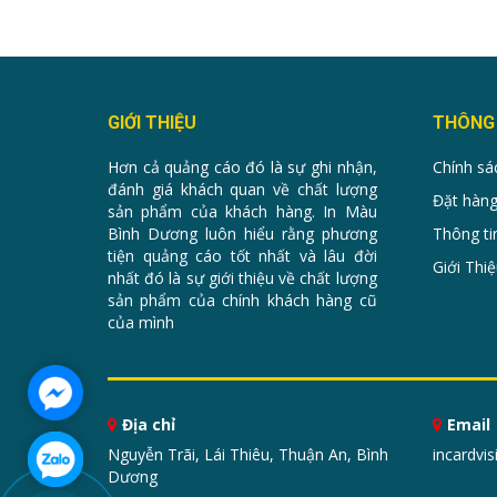
GIỚI THIỆU
THÔNG 
Hơn cả quảng cáo đó là sự ghi nhận,
Chính sá
đánh giá khách quan về chất lượng
Đặt hàng
sản phẩm của khách hàng. In Màu
Bình Dương luôn hiểu rằng phương
Thông ti
tiện quảng cáo tốt nhất và lâu đời
Giới Thiệ
nhất đó là sự giới thiệu về chất lượng
sản phẩm của chính khách hàng cũ
của mình
Địa chỉ
Email
Nguyễn Trãi, Lái Thiêu, Thuận An, Bình
incardvi
Dương