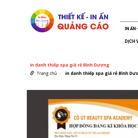
IN ẤN 
DỊCH 
in danh thiếp spa giá rẻ Bình Dương
Trang chủ
in danh thiếp spa giá rẻ Bình Dư