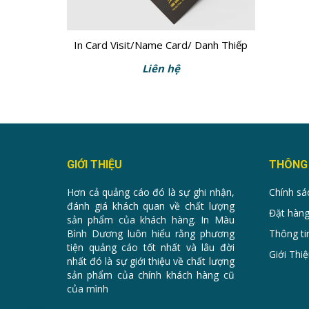
In Card Visit/Name Card/ Danh Thiếp
Liên hệ
GIỚI THIỆU
THÔNG 
Hơn cả quảng cáo đó là sự ghi nhận,
Chính sá
đánh giá khách quan về chất lượng
Đặt hàng
sản phẩm của khách hàng. In Màu
Bình Dương luôn hiểu rằng phương
Thông ti
tiện quảng cáo tốt nhất và lâu đời
Giới Thiệ
nhất đó là sự giới thiệu về chất lượng
sản phẩm của chính khách hàng cũ
của mình