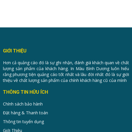
GIỚI THIỆU
Hơn cả quảng cáo đó là sự ghi nhận, đánh giá khách quan về chất
lượng sản phẩm của khách hàng. In Màu Bình Dương luôn hiểu
rằng phương tiện quảng cáo tốt nhất và lâu đời nhất đó là sự giới
thiệu về chất lượng sản phẩm của chính khách hàng cũ của mình
THÔNG TIN HỮU ÍCH
Chính sách bảo hành
Đặt hàng & Thanh toán
Thông tin tuyển dụng
Giới Thiệu