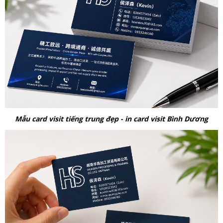
Mẫu card visit tiếng trung đẹp - in card visit Bình Dương