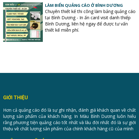
LÀM BIỂN QUẢNG CÁO Ở BÌNH DƯƠNG
Chuyên thiết kế thi công làm bảng quảng cáo
tại Bình Dương - In ấn card visit danh thiếp
Bình Dương, liên hệ ngay để được tư vấn
thiết kế miễn phí.
GIỚI THIỆU
Hơn cả quảng cáo đó là sự ghi nhận, đánh giá khách quan về chất
lượng sản phẩm của khách hàng. In Màu Bình Dương luôn hiểu
rằng phương tiện quảng cáo tốt nhất và lâu đời nhất đó là sự giới
thiệu về chất lượng sản phẩm của chính khách hàng cũ của mình