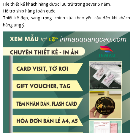
File thiết kế khách hàng được lưu trữ trong sever 5 năm.
Hỗ trợ ship hàng toàn quốc
Thiết kế đẹp, sang trọng, chỉnh sửa theo yêu cầu đến khi khách
hàng ưng ý.